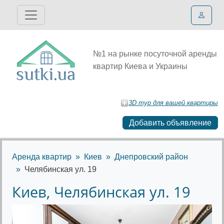
№1 на рынке посуточной аренды
квартир Киева и Украины
3D тур для вашей квартиры
Добавить объявление
Аренда квартир
Киев
Днепровский район
Челябинская ул. 19
Киев, Челябинская ул. 19