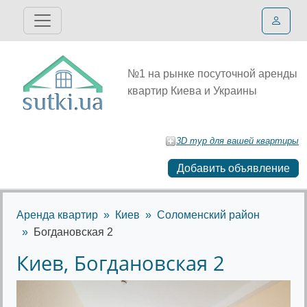
№1 на рынке посуточной аренды
квартир Киева и Украины
3D тур для вашей квартиры
Добавить объявление
Аренда квартир
Киев
Соломенский район
Богдановская 2
Киев, Богдановская 2