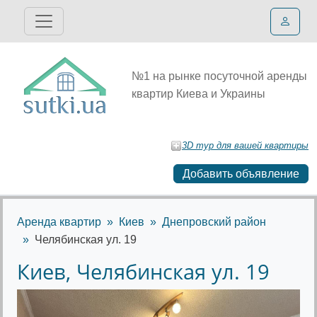
№1 на рынке посуточной аренды
квартир Киева и Украины
3D тур для вашей квартиры
Добавить объявление
Аренда квартир
Киев
Днепровский район
Челябинская ул. 19
Киев, Челябинская ул. 19