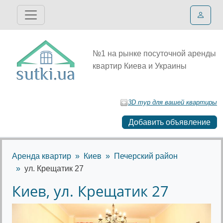
№1 на рынке посуточной аренды
квартир Киева и Украины
3D тур для вашей квартиры
Добавить объявление
Аренда квартир
Киев
Печерский район
ул. Крещатик 27
Киев, ул. Крещатик 27