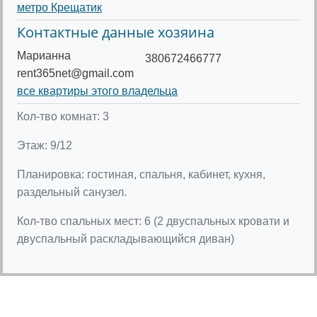
метро Крещатик
Контактные данные хозяина
Марианна
380672466777
rent365net@gmail.com
все квартиры этого владельца
Кол-тво комнат: 3
Этаж: 9/12
Планировка: гостиная, спальня, кабинет, кухня,
раздельный санузел.
Кол-тво спальных мест: 6 (2 двуспальных кровати и
двуспальный раскладывающийся диван)