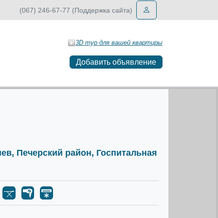
(067) 246-67-77 (Поддержка сайта)
3D тур для вашей квартиры
Добавить объявление
Киев, Печерский район, Госпитальная