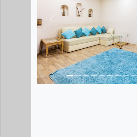
Предыдущее