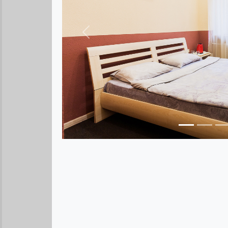
Предыдущее