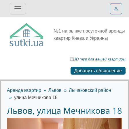
№1 на рынке посуточной аренды
квартир Киева и Украины
3D тур для вашей квартиры
Добавить объявление
Аренда квартир
Львов
Лычаковский район
улица Мечникова 18
Львов, улица Мечникова 18