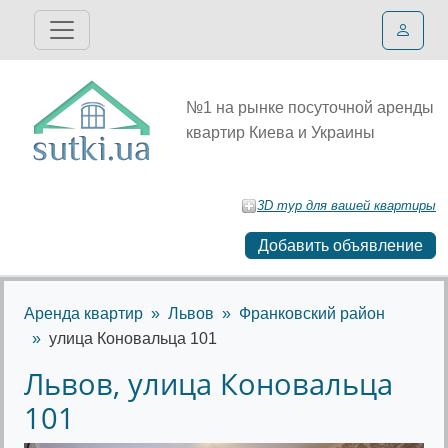
№1 на рынке посуточной аренды
квартир Киева и Украины
3D тур для вашей квартиры
Добавить объявление
Аренда квартир
Львов
Франковский район
улица Коновальца 101
Львов, улица Коновальца
101