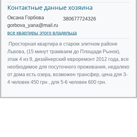
Контактные данные хозяина
Оксана Горбова
380677724326
gorbova_yana@mail.ru
все квартиры этого владельца
Просторная квартира в старом элитном районе
Львова, (15 минут трамваем до Площади Рынок),
этаж 4 из 9, дизайнерский евроремонт 2012 года, все
необходимое для посуточного проживания, недалеко
от дома есть озера, возможен трансфер, цена для 3-
4 человек 450 грн , для 5-6 человек 600 грн.