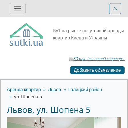
№1 на рынке посуточной аренды
квартир Киева и Украины
3D тур для вашей квартиры
Добавить объявление
Аренда квартир
Львов
Галицкий район
ул. Шопена 5
Львов, ул. Шопена 5