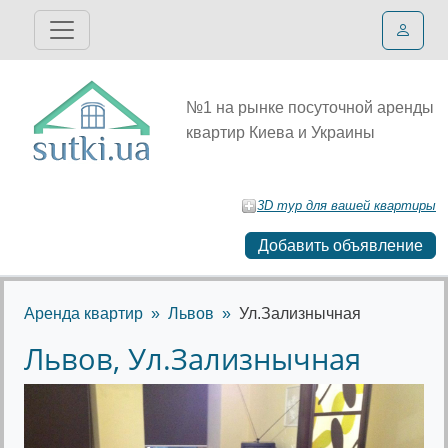
№1 на рынке посуточной аренды
квартир Киева и Украины
3D тур для вашей квартиры
Добавить объявление
Аренда квартир
Львов
Ул.Зализнычная
Львов, Ул.Зализнычная