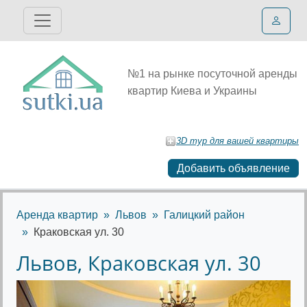
№1 на рынке посуточной аренды
квартир Киева и Украины
3D тур для вашей квартиры
Добавить объявление
Аренда квартир
Львов
Галицкий район
Краковская ул. 30
Львов, Краковская ул. 30