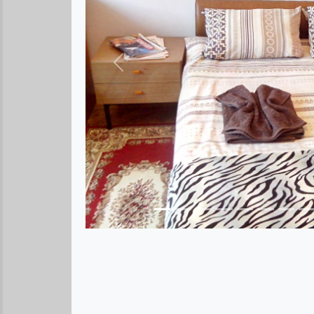
Предыдущее