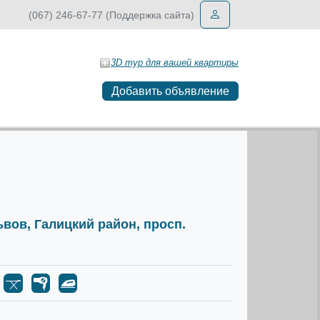
(067) 246-67-77 (Поддержка сайта)
3D тур для вашей квартиры
Добавить объявление
Львов, Галицкий район, просп.