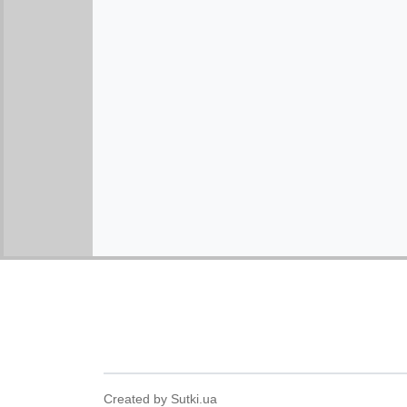
Created by Sutki.ua