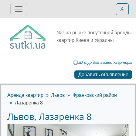
№1 на рынке посуточной аренды
квартир Киева и Украины
3D тур для вашей квартиры
Добавить объявление
Аренда квартир
Львов
Франковский район
Лазаренка 8
Львов, Лазаренка 8