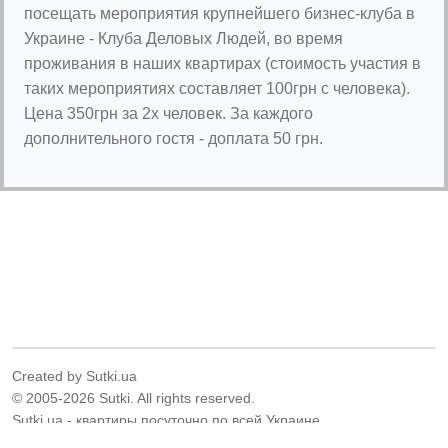
посещать мероприятия крупнейшего бизнес-клуба в
Украине - Клуба Деловых Людей, во время
проживания в наших квартирах (стоимость участия в
таких мероприятиях составляет 100грн с человека).
Цена 350грн за 2х человек. За каждого
дополнительного гостя - доплата 50 грн.
Created by Sutki.ua
© 2005-2026 Sutki. All rights reserved.
Sutki.ua - квартиры посуточно по всей Украине.