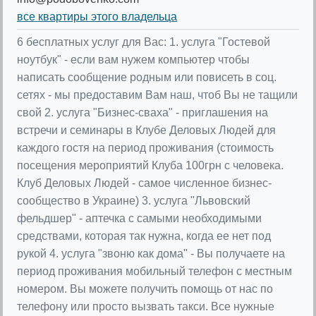
все квартиры этого владельца
6 бесплатных услуг для Вас: 1. услуга "Гостевой
ноутбук" - если вам нужем компьютер чтобы
написать сообщение родным или повисеть в соц.
сетях - мы предоставим Вам наш, чтоб Вы не тащили
свой 2. услуга "Бизнес-сваха" - приглашения на
встречи и семинары в Клубе Деловых Людей для
каждого гостя на период проживания (стоимость
посещения мероприятий Клуба 100грн с человека.
Клуб Деловых Людей - самое численное бизнес-
сообщество в Украине) 3. услуга "Львовский
фельдшер" - аптечка с самыми необходимыми
средствами, которая так нужна, когда ее нет под
рукой 4. услуга "звоню как дома" - Вы получаете на
период проживания мобильный телефон с местным
номером. Вы можете получить помощь от нас по
телефону или просто вызвать такси. Все нужные