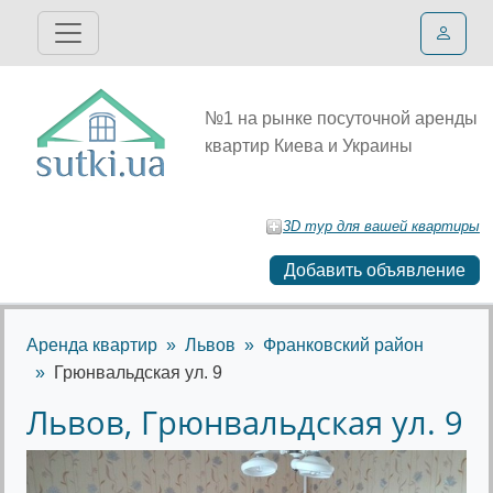
№1 на рынке посуточной аренды
квартир Киева и Украины
3D тур для вашей квартиры
Добавить объявление
Аренда квартир
Львов
Франковский район
Грюнвальдская ул. 9
Львов, Грюнвальдская ул. 9