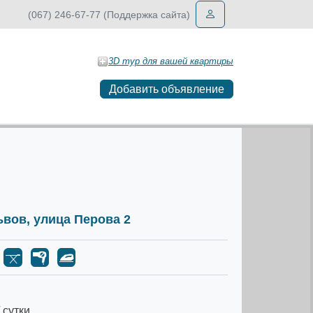
(067) 246-67-77 (Поддержка сайта)
3D тур для вашей квартиры
Добавить объявление
Львов, улица Перова 2
 сутки