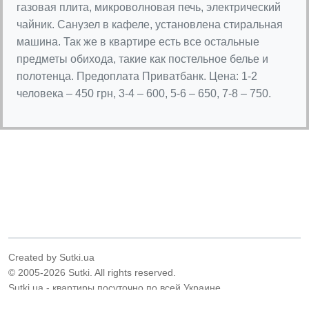
газовая плита, микроволновая печь, электрический
чайник. Санузел в кафеле, установлена стиральная
машина. Так же в квартире есть все остальные
предметы обихода, такие как постельное белье и
полотенца. Предоплата Приватбанк. Цена: 1-2
человека – 450 грн, 3-4 – 600, 5-6 – 650, 7-8 – 750.
Created by Sutki.ua
© 2005-2026 Sutki. All rights reserved.
Sutki.ua - квартиры посуточно по всей Украине.