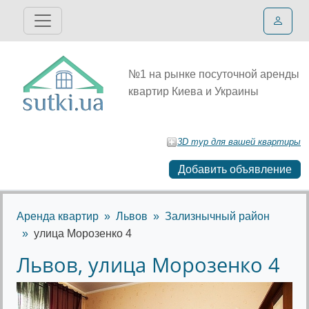
№1 на рынке посуточной аренды
квартир Киева и Украины
3D тур для вашей квартиры
Добавить объявление
Аренда квартир
Львов
Зализнычный район
улица Морозенко 4
Львов, улица Морозенко 4