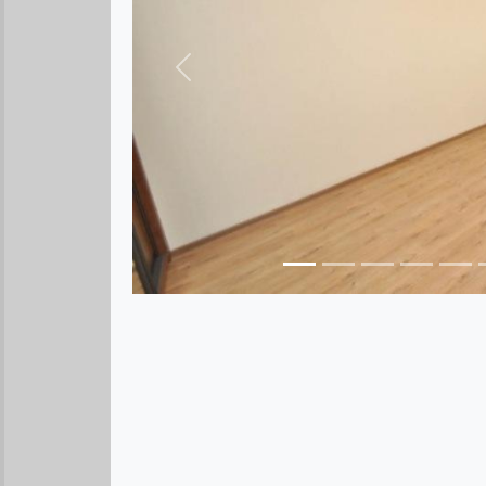
Предыдущее