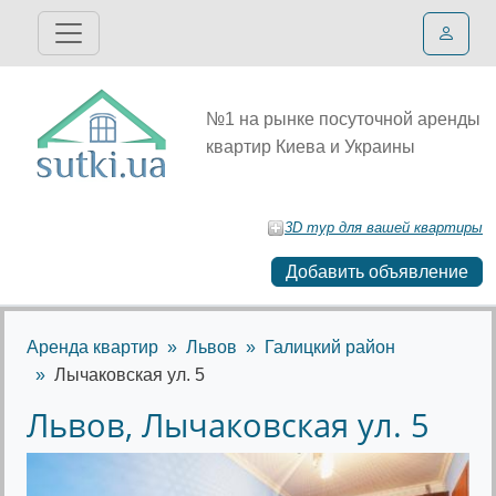
№1 на рынке посуточной аренды
квартир Киева и Украины
3D тур для вашей квартиры
Добавить объявление
Аренда квартир
Львов
Галицкий район
Лычаковская ул. 5
Львов, Лычаковская ул. 5