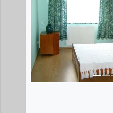
Предыдущее