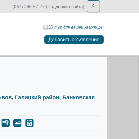
(067) 246-67-77 (Поддержка сайта)
3D тур для вашей квартиры
Добавить объявление
Львов, Галицкий район, Банковская