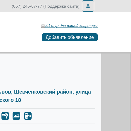
(067) 246-67-77 (Поддержка сайта)
3D тур для вашей квартиры
Добавить объявление
Львов, Шевченковский район, улица
ского 18