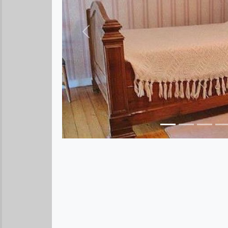
Предыдущее