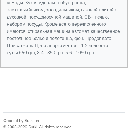
комоды. Кухня идеально обустроена,
электрочайником, холодильником, газовой плитой с
духовкой, посудомоечной машиной, СВЧ печью,
набором посуды. Кроме всего перечисленного
имеются: стиральная машина автомат, качественное
постельное белье и полотенца, фен. Предоплата
ПриватБанк. Цена апартаментов : 1-2 человека -
сутки 650 грн, 3-4 - 850 грн, 5-6 - 1050 грн.
Created by Sutki.ua
© 2005-2026 Sutki. All rights reserved.