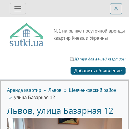
№1 на рынке посуточной аренды
квартир Киева и Украины
3D тур для вашей квартиры
Добавить объявление
Аренда квартир
Львов
Шевченковский район
улица Базарная 12
Львов, улица Базарная 12