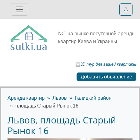
№1 на рынке посуточной аренды
квартир Киева и Украины
3D тур для вашей квартиры
Добавить объявление
Аренда квартир
Львов
Галицкий район
площадь Старый Рынок 16
Львов, площадь Старый
Рынок 16