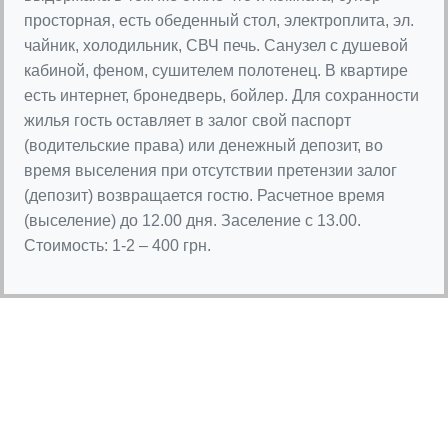
просторная, есть обеденный стол, электроплита, эл.
чайник, холодильник, СВЧ печь. Санузел с душевой
кабиной, феном, сушителем полотенец. В квартире
есть интернет, бронедверь, бойлер. Для сохранности
жилья гость оставляет в залог свой паспорт
(водительские права) или денежный депозит, во
время выселения при отсутствии претензии залог
(депозит) возвращается гостю. Расчетное время
(выселение) до 12.00 дня. Заселение с 13.00.
Стоимость: 1-2 – 400 грн.