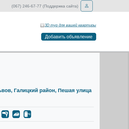
(067) 246-67-77 (Поддержка сайта)
3D тур для вашей квартиры
Добавить объявление
Львов, Галицкий район, Пешая улица