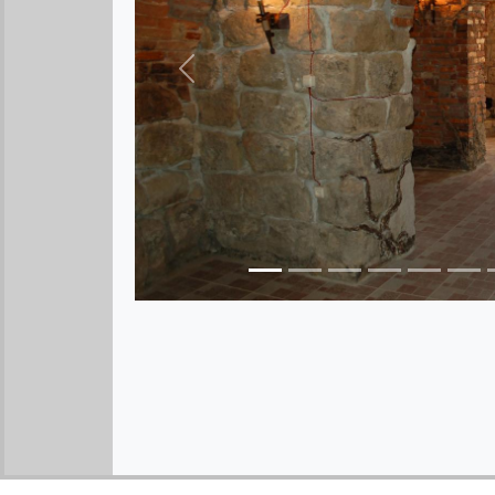
Предыдущее