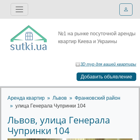
№1 на рынке посуточной аренды
квартир Киева и Украины
3D тур для вашей квартиры
Добавить объявление
Аренда квартир
Львов
Франковский район
улица Генерала Чупринки 104
Львов, улица Генерала
Чупринки 104