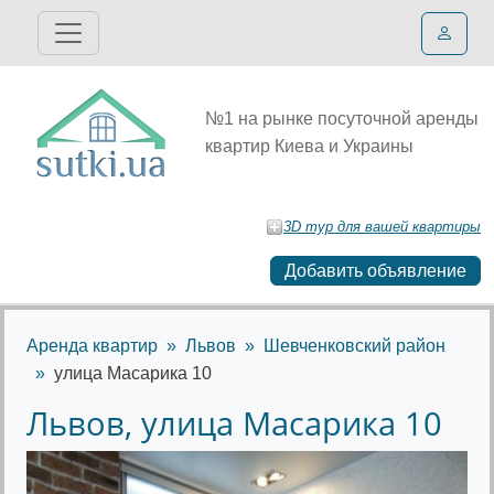
№1 на рынке посуточной аренды
квартир Киева и Украины
3D тур для вашей квартиры
Добавить объявление
Аренда квартир
Львов
Шевченковский район
улица Масарика 10
Львов, улица Масарика 10