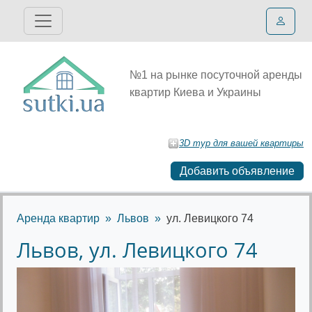
№1 на рынке посуточной аренды
квартир Киева и Украины
3D тур для вашей квартиры
Добавить объявление
Аренда квартир
Львов
ул. Левицкого 74
Львов, ул. Левицкого 74