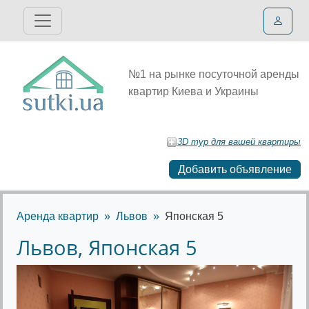
№1 на рынке посуточной аренды
квартир Киева и Украины
3D тур для вашей квартиры
Добавить объявление
Аренда квартир
Львов
Японская 5
Львов, Японская 5