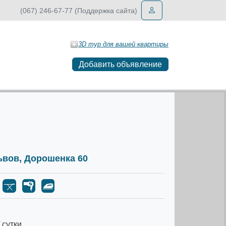
(067) 246-67-77 (Поддержка сайта)
3D тур для вашей квартиры
Добавить объявление
Львов, Дорошенка 60
 сутки