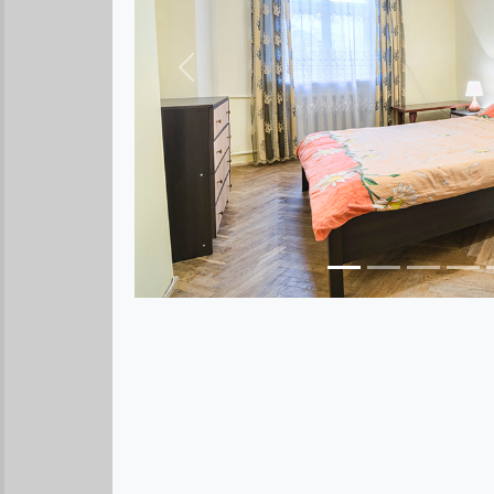
Предыдущее