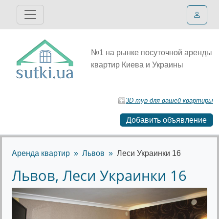
№1 на рынке посуточной аренды
квартир Киева и Украины
3D тур для вашей квартиры
Добавить объявление
Аренда квартир
Львов
Леси Украинки 16
Львов, Леси Украинки 16