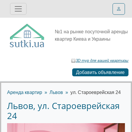
№1 на рынке посуточной аренды
квартир Киева и Украины
3D тур для вашей квартиры
Добавить объявление
Аренда квартир
Львов
ул. Староеврейская 24
Львов, ул. Староеврейская
24