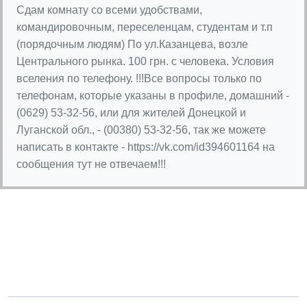
Сдам комнату со всеми удобствами,
командировочным, переселенцам, студентам и т.п
(порядочным людям) По ул.Казанцева, возле
Центрального рынка. 100 грн. с человека. Условия
вселения по телефону. !!!Все вопросы только по
телефонам, которые указаны в профиле, домашний -
(0629) 53-32-56, или для жителей Донецкой и
Луганской обл., - (00380) 53-32-56, так же можете
написать в контакте - https://vk.com/id394601164 на
сообщения тут не отвечаем!!!