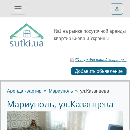
№1 на рынке посуточной аренды
квартир Киева и Украины
3D тур для вашей квартиры
Добавить объявление
Аренда квартир
Мариуполь
ул.Казанцева
Мариуполь, ул.Казанцева