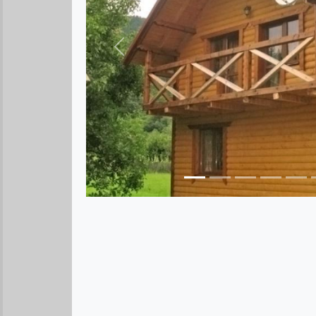
Предыдущее