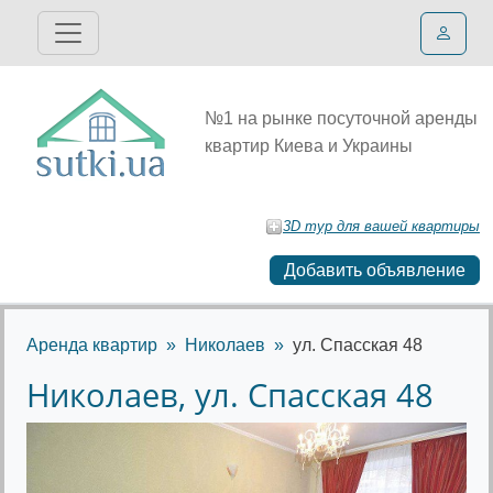
№1 на рынке посуточной аренды
квартир Киева и Украины
3D тур для вашей квартиры
Добавить объявление
Аренда квартир
Николаев
ул. Спасская 48
Николаев, ул. Спасская 48