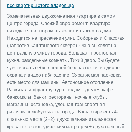
все квартиры этого владельца
Замечательная двухкомнатная квартира в самом
центре города. Свежий евро-ремонт! Квартира
находится на втором этаже пятиэтажного дома.
Находится на пресечении улиц Соборная и Спасская
(напротив Каштанового сквера). Окна выходят на
центральную улицу города. Большая, просторная
кухня, раздельные комнаты. Тихий двор. Вы будете
чувствовать себя в полной безопасности, во дворе
охрана и видео наблюдение. Охраняемая парковка,
есть место для машины. Автономное отопление.
Развитая инфраструктура, рядом с домом, кафе,
банкоматы, банки, рестораны, ночные клубы,
магазины, остановка, удобная транспортная
развязка в любую часть города. В квартире есть 4-
спальных места (2+2): двухспальная итальянская
кровать с ортопедическим матрацем + двухспальный