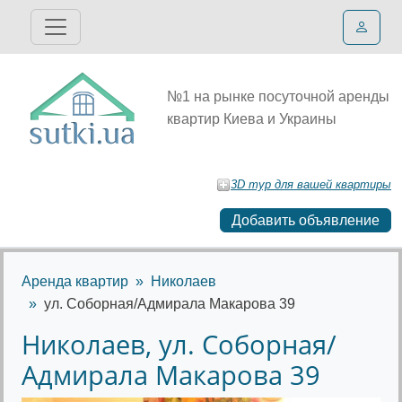
№1 на рынке посуточной аренды
квартир Киева и Украины
3D тур для вашей квартиры
Добавить объявление
Аренда квартир
Николаев
ул. Соборная/Адмирала Макарова 39
Николаев, ул. Соборная/
Адмирала Макарова 39