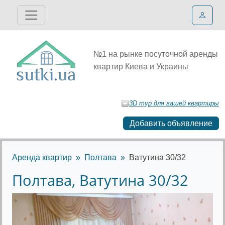
№1 на рынке посуточной аренды
квартир Киева и Украины
3D тур для вашей квартиры
Добавить объявление
Аренда квартир
Полтава
Ватутина 30/32
Полтава, Ватутина 30/32