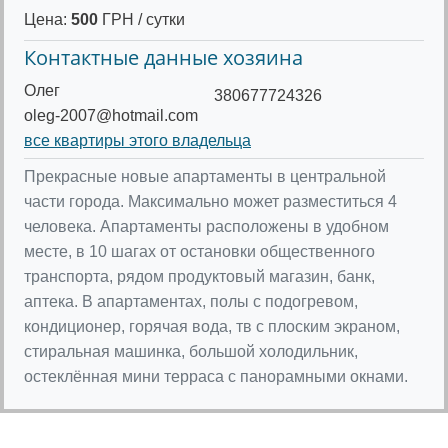
Цена:
500
ГРН / сутки
Контактные данные хозяина
Олег
380677724326
oleg-2007@hotmail.com
все квартиры этого владельца
Прекрасные новые апартаменты в центральной
части города. Максимально может разместиться 4
человека. Апартаменты расположены в удобном
месте, в 10 шагах от остановки общественного
транспорта, рядом продуктовый магазин, банк,
аптека. В апартаментах, полы с подогревом,
кондиционер, горячая вода, тв с плоским экраном,
стиральная машинка, большой холодильник,
остеклённая мини терраса с панорамными окнами.