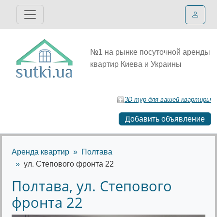
№1 на рынке посуточной аренды
квартир Киева и Украины
3D тур для вашей квартиры
Добавить объявление
Аренда квартир
Полтава
ул. Степового фронта 22
Полтава, ул. Степового
фронта 22