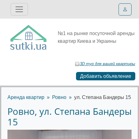
№1 на рынке посуточной аренды
квартир Киева и Украины
3D тур для вашей квартиры
Добавить объявление
Аренда квартир
Ровно
ул. Степана Бандеры 15
Ровно, ул. Степана Бандеры
15