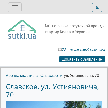
№1 на рынке посуточной аренды
квартир Киева и Украины
3D тур для вашей квартиры
Добавить объявление
Аренда квартир
Славское
ул. Устияновича, 70
Славское, ул. Устияновича,
70