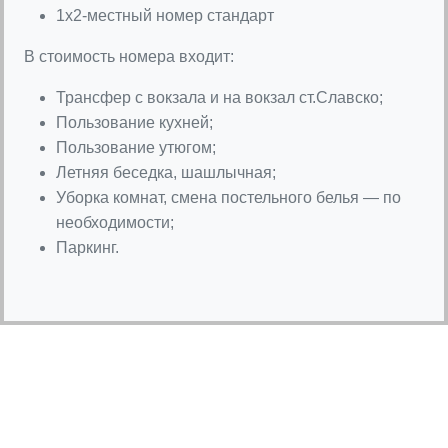
1х2-местный номер стандарт
В стоимость номера входит:
Трансфер с вокзала и на вокзал ст.Славско;
Пользование кухней;
Пользование утюгом;
Летняя беседка, шашлычная;
Уборка комнат, смена постельного белья — по
необходимости;
Паркинг.