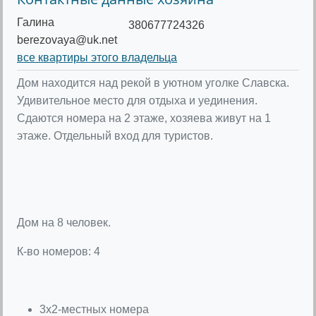
Галина
380677724326
berezovaya@uk.net
все квартиры этого владельца
Дом находится над рекой в уютном уголке Славска.
Удивительное место для отдыха и уединения.
Сдаются номера на 2 этаже, хозяева живут на 1
этаже. Отдельный вход для туристов.
Дом на 8 человек.
К-во номеров: 4
3х2-местных номера