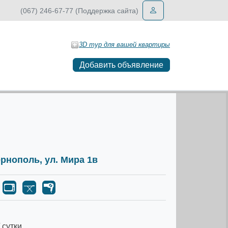
(067) 246-67-77 (Поддержка сайта)
3D тур для вашей квартиры
Добавить объявление
Тернополь, ул. Мира 1в
 сутки