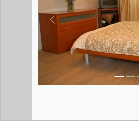
Предыдущее