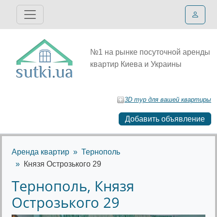
№1 на рынке посуточной аренды
квартир Киева и Украины
3D тур для вашей квартиры
Добавить объявление
Аренда квартир
Тернополь
Князя Острозького 29
Тернополь, Князя
Острозького 29