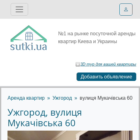
№1 на рынке посуточной аренды
квартир Киева и Украины
3D тур для вашей квартиры
Добавить объявление
Аренда квартир
Ужгород
вулиця Мукачівська 60
Ужгород, вулиця
Мукачівська 60