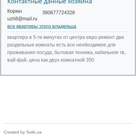
Контактные данные хозяина
Корюн
380677724326
uzh8@mail.ru
все квартиры этого владельца
квартира в 5-ти минутах от центра евро ремонт две
раздельные комнаты есть все необходимое для
проживания посуда, бытовая техника, кабельное тв,
вай-фай, цена как двух комнатной 350
Created by Sutki.ua