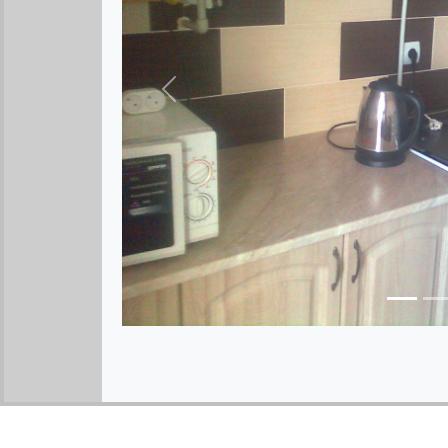
Предыдущее