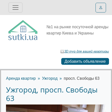
№1 на рынке посуточной аренды
квартир Киева и Украины
3D тур для вашей квартиры
Добавить объявление
Аренда квартир
Ужгород
просп. Свободы 63
Ужгород, просп. Свободы
63