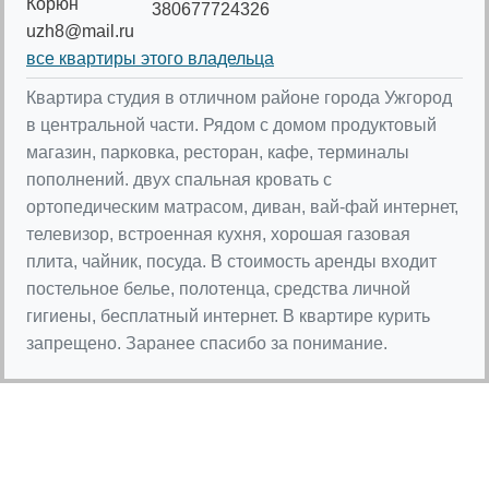
Корюн
380677724326
uzh8@mail.ru
все квартиры этого владельца
Квартира студия в отличном районе города Ужгород
в центральной части. Рядом с домом продуктовый
магазин, парковка, ресторан, кафе, терминалы
пополнений. двух спальная кровать с
ортопедическим матрасом, диван, вай-фай интернет,
телевизор, встроенная кухня, хорошая газовая
плита, чайник, посуда. В стоимость аренды входит
постельное белье, полотенца, средства личной
гигиены, бесплатный интернет. В квартире курить
запрещено. Заранее спасибо за понимание.