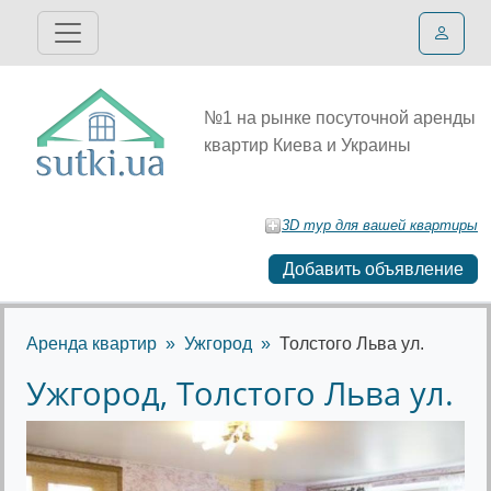
№1 на рынке посуточной аренды
квартир Киева и Украины
3D тур для вашей квартиры
Добавить объявление
Аренда квартир
Ужгород
Толстого Льва ул.
Ужгород, Толстого Льва ул.