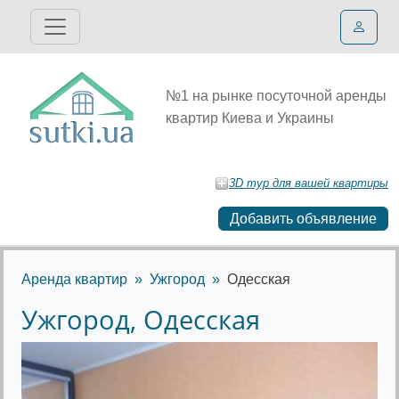
№1 на рынке посуточной аренды
квартир Киева и Украины
3D тур для вашей квартиры
Добавить объявление
Аренда квартир
Ужгород
Одесская
Ужгород, Одесская