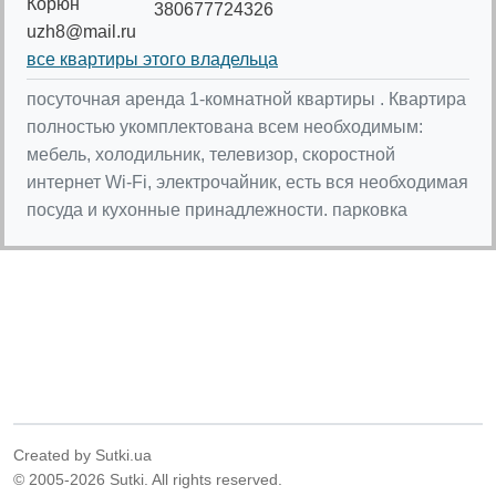
Корюн
380677724326
uzh8@mail.ru
все квартиры этого владельца
посуточная аренда 1-комнатной квартиры . Квартира
полностью укомплектована всем необходимым:
мебель, холодильник, телевизор, скоростной
интернет Wi-Fi, электрочайник, есть вся необходимая
посуда и кухонные принадлежности. парковка
Created by Sutki.ua
© 2005-2026 Sutki. All rights reserved.