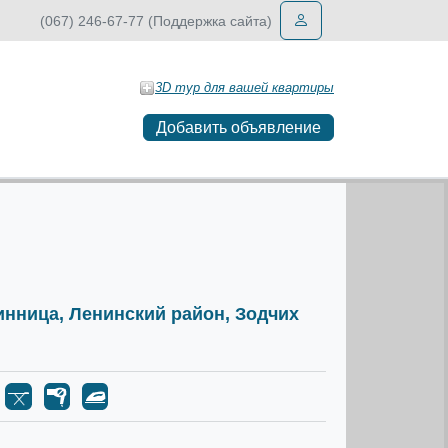
(067) 246-67-77 (Поддержка сайта)
3D тур для вашей квартиры
Добавить объявление
Винница, Ленинский район, Зодчих