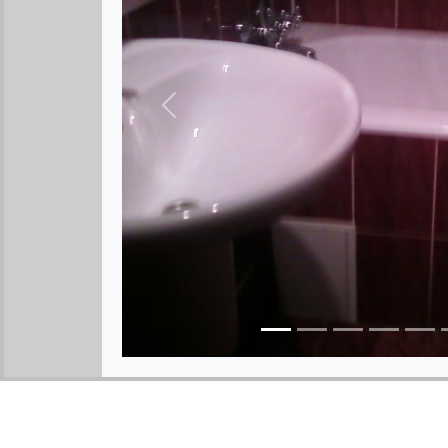
Предыдущее