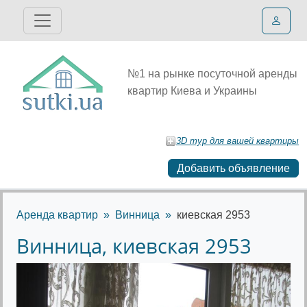
№1 на рынке посуточной аренды
квартир Киева и Украины
3D тур для вашей квартиры
Добавить объявление
Аренда квартир
Винница
киевская 2953
Винница, киевская 2953