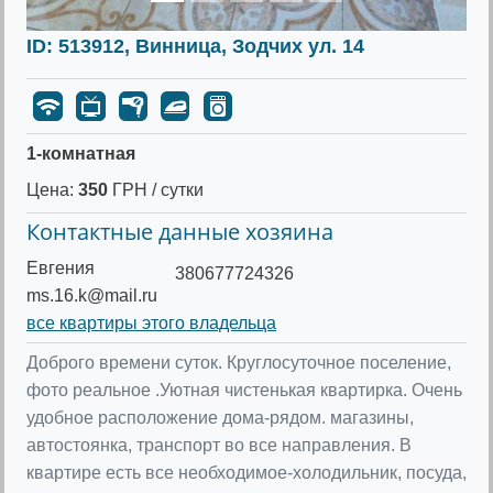
ID: 513912, Винница, Зодчих ул. 14
1-комнатная
Цена:
350
ГРН / сутки
Контактные данные хозяина
Евгения
380677724326
ms.16.k@mail.ru
все квартиры этого владельца
Доброго времени суток. Круглосуточное поселение,
фото реальное .Уютная чистенькая квартирка. Очень
удобное расположение дома-рядом. магазины,
автостоянка, транспорт во все направления. В
квартире есть все необходимое-холодильник, посуда,