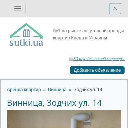
№1 на рынке посуточной аренды
квартир Киева и Украины
3D тур для вашей квартиры
Добавить объявление
Аренда квартир
Винница
Зодчих ул. 14
Винница, Зодчих ул. 14