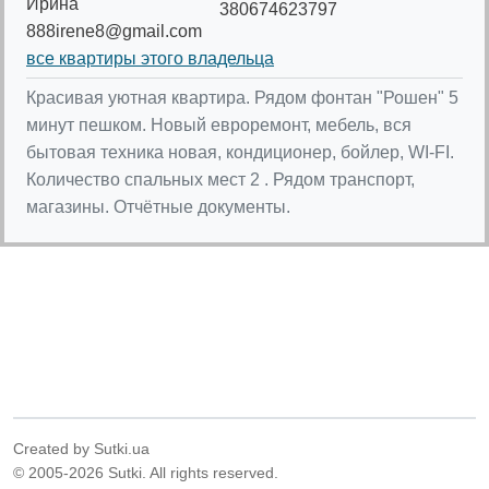
Ирина
380674623797
888irene8@gmail.com
все квартиры этого владельца
Красивая уютная квартира. Рядом фонтан "Рошен" 5
минут пешком. Новый евроремонт, мебель, вся
бытовая техника новая, кондиционер, бойлер, WI-FI.
Количество спальных мест 2 . Рядом транспорт,
магазины. Отчётные документы.
Created by Sutki.ua
© 2005-2026 Sutki. All rights reserved.