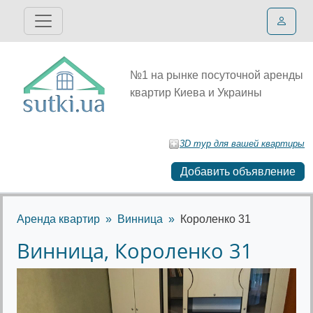
№1 на рынке посуточной аренды
квартир Киева и Украины
3D тур для вашей квартиры
Добавить объявление
Аренда квартир
Винница
Короленко 31
Винница, Короленко 31