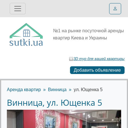
№1 на рынке посуточной аренды
квартир Киева и Украины
3D тур для вашей квартиры
Добавить объявление
Аренда квартир
Винница
ул. Ющенка 5
Винница, ул. Ющенка 5