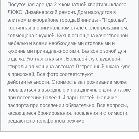
Посуточная аренда 2-х комнатной квартиры класса
ЛЮКС. Дизайнерский ремонт. Дом находится в
элитном микрорайоне города Винницы - "Подолье".
Гостинная в оригинальном стиле с электрокамином,
совмещена с кухней. Кухня оснащена качественной
мебелью и всеми необходимыми столовыми и
кухонными принадлежностями. Балкон с зоной для
отдыха. Уютная спальня. Большой с/у с душевой,
стиральная машина автомат. Встроенный шкаф-купе
в прихожей. Все фото соответствуют
действительности. Стоимость за проживание может
повышаться в выходные и праздничные дни, а также
при поселении более 1-й пары гостей. Наличие
паспорта при поселении обязательно! Все вопросы,
касающиеся бронирования, поселения и стоимости,
решаются в телефонном режиме.